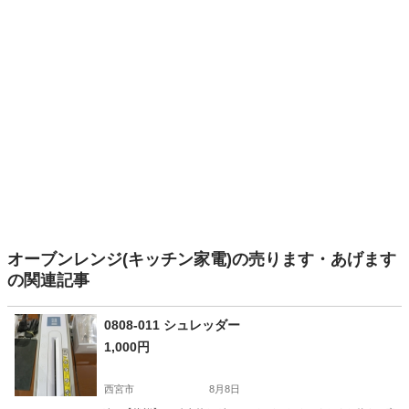
オーブンレンジ(キッチン家電)の売ります・あげます
の関連記事
0808-011 シュレッダー
1,000円
西宮市
8月8日