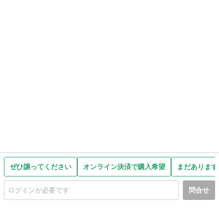
ぜひ譲ってください
オンライン決済で購入希望
まだあります
問合せ