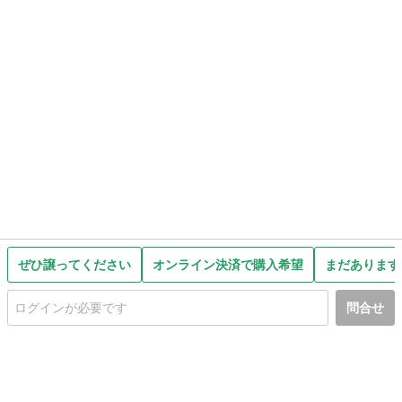
ぜひ譲ってください
オンライン決済で購入希望
まだあります
問合せ
初めての方へ
利用規約
プライバシーポリシー
プライバシー・ステートメント