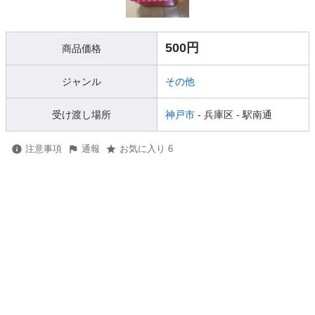
500円
商品価格
ジャンル
その他
受け渡し場所
神戸市
- 兵庫区
- 駅南通
注意事項
通報
お気に入り 6