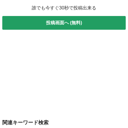
誰でも今すぐ30秒で投稿出来る
投稿画面へ (無料)
関連キーワード検索