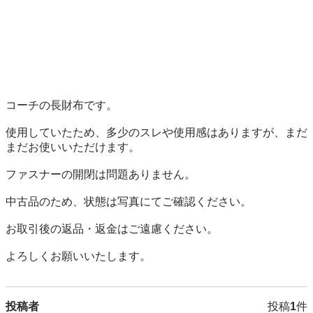
コーチの長財布です。

使用していたため、多少のスレや使用感はありますが、まだ
まだお使いいただけます。

ファスナーの開閉は問題ありません。

中古品のため、状態は写真にてご確認ください。

お取引後の返品・返金はご遠慮ください。

よろしくお願いいたします。
投稿者
投稿
1
件