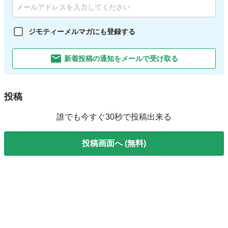
ジモティーメルマガにも登録する
新着投稿の通知をメールで受け取る
投稿
誰でも今すぐ30秒で投稿出来る
投稿画面へ (無料)