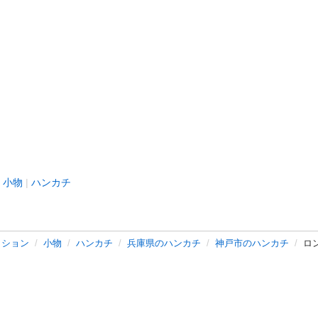
小物
ハンカチ
ッション
小物
ハンカチ
兵庫県のハンカチ
神戸市のハンカチ
ロ