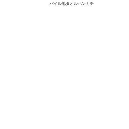
パイル地タオルハンカチ