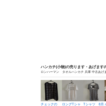
ハンカチ(小物)の売ります・あげます
ロンハーマン タオルハンカチ 兵庫 中古あ
チェックの
ロングTシャ
Tシャツ 8月