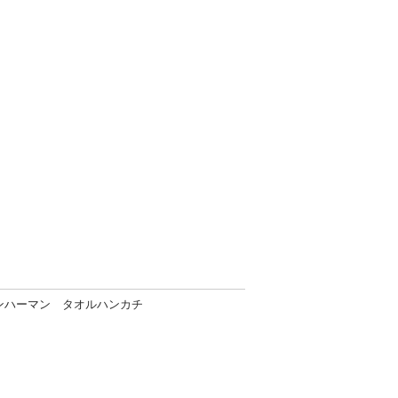
ンハーマン タオルハンカチ