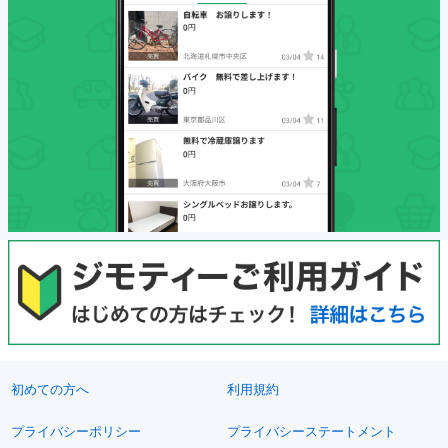
初めての方へ
利用規約
プライバシーポリシー
プライバシーステートメント