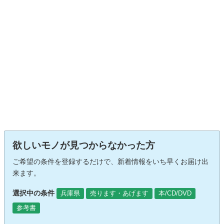
欲しいモノが見つからなかった方
ご希望の条件を登録するだけで、新着情報をいち早くお届け出
来ます。
選択中の条件
兵庫県
売ります・あげます
本/CD/DVD
参考書