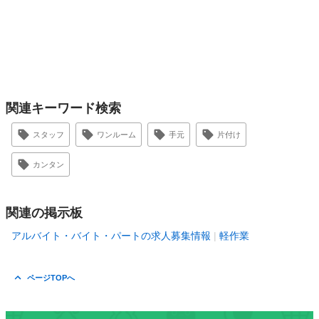
関連キーワード検索
スタッフ
ワンルーム
手元
片付け
カンタン
関連の掲示板
アルバイト・バイト・パートの求人募集情報
軽作業
ページTOPへ