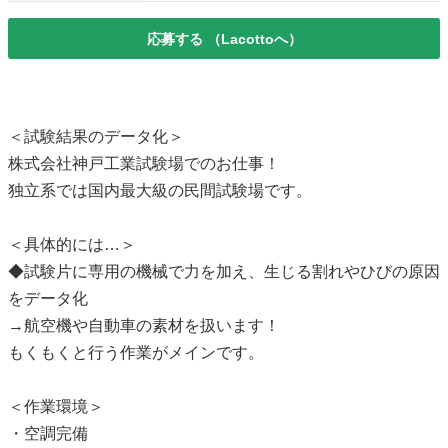
応募する
（Lacottoへ）
＜試験結果のデータ化＞
株式会社神戸工業試験場でのお仕事！
独立系では国内最大級の民間試験場です。
＜具体的には…＞
◆試験片に専用の機械で力を加え、生じる割れやひびの原因
をデータ化
→航空機や自動車の素材を扱います！
もくもくと行う作業がメインです。
＜作業環境＞
・空調完備