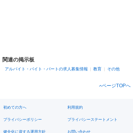
関連の掲示板
アルバイト・バイト・パートの求人募集情報
教育
その他
ページTOPへ
初めての方へ
利用規約
プライバシーポリシー
プライバシーステートメント
健全化に資する運用方針
お問い合わせ