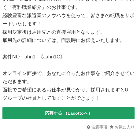
く「有料職業紹介」のお仕事です。
経験豊富な派遣業のノウハウを使って、皆さまの転職をサポ
ートいたします！
採用決定後は雇用先との直接雇用となります。
雇用先の詳細については、面談時にお伝えいたします。
案件NO：ahn1_《Jahn1C》
オンライン面接で、あなたに合ったお仕事をご紹介させてい
ただきます。
面接でご希望にあるお仕事が見つかり、採用されますとUT
グループの社員として働くことができます！
応募する
（Lacottoへ）
注意事項
お気に入り