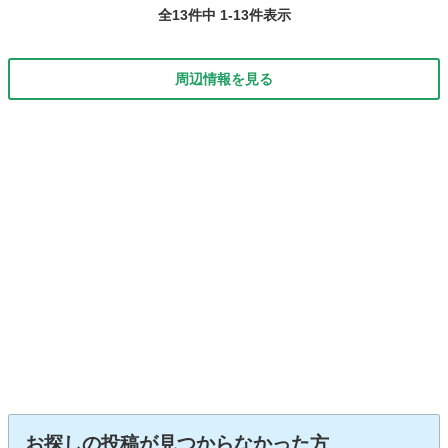
全13件中 1-13件表示
周辺情報を見る
お探しの投稿が見つからなかった方