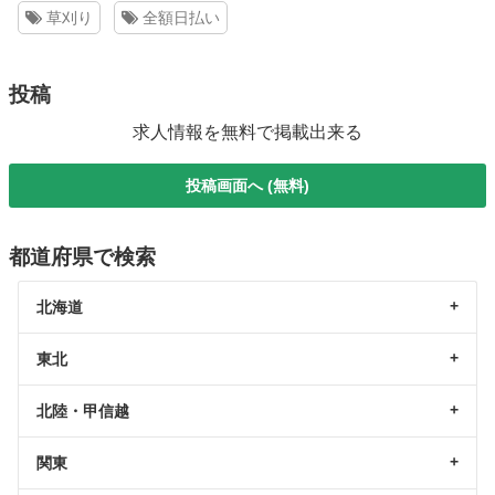
草刈り
全額日払い
投稿
求人情報を無料で掲載出来る
投稿画面へ (無料)
都道府県で検索
北海道
東北
北陸・甲信越
関東