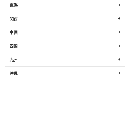
東海
関西
中国
四国
九州
沖縄