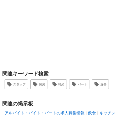
関連キーワード検索
スタッフ
厨房
時給
パート
遅番
関連の掲示板
アルバイト・バイト・パートの求人募集情報
飲食
キッチン