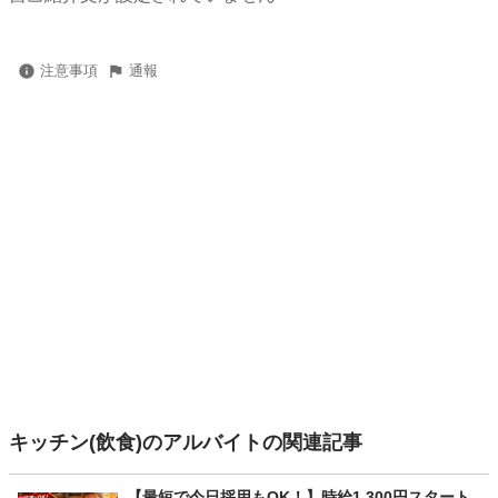
注意事項
通報
キッチン(飲食)のアルバイトの関連記事
【最短で今日採用もOK！】時給1,300円スタート