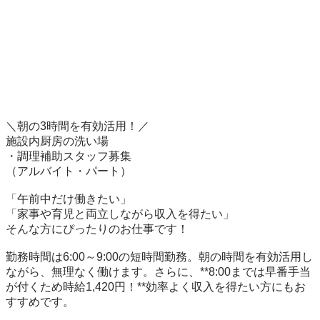
＼朝の3時間を有効活用！／

施設内厨房の洗い場

・調理補助スタッフ募集

（アルバイト・パート）

「午前中だけ働きたい」

「家事や育児と両立しながら収入を得たい」

そんな方にぴったりのお仕事です！

勤務時間は6:00～9:00の短時間勤務。朝の時間を有効活用し
ながら、無理なく働けます。さらに、**8:00までは早番手当
が付くため時給1,420円！**効率よく収入を得たい方にもお
すすめです。
