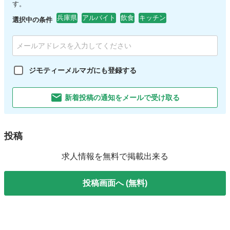
す。
兵庫県
アルバイト
飲食
キッチン
選択中の条件
ジモティーメルマガにも登録する
新着投稿の通知をメールで受け取る
投稿
求人情報を無料で掲載出来る
投稿画面へ (無料)