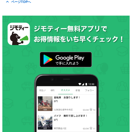
ページTOPへ