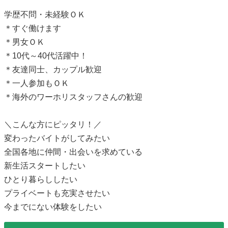
学歴不問・未経験ＯＫ
＊すぐ働けます
＊男女ＯＫ
＊10代～40代活躍中！
＊友達同士、カップル歓迎
＊一人参加もＯＫ
＊海外のワーホリスタッフさんの歓迎
＼こんな方にピッタリ！／
変わったバイトがしてみたい
全国各地に仲間・出会いを求めている
新生活スタートしたい
ひとり暮らししたい
プライベートも充実させたい
今までにない体験をしたい