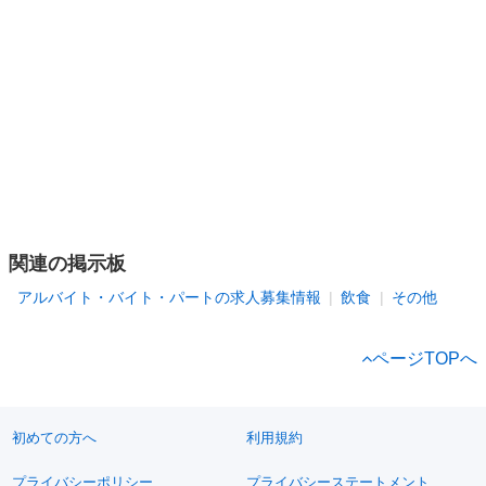
関連の掲示板
アルバイト・バイト・パートの求人募集情報
飲食
その他
ページTOPへ
初めての方へ
利用規約
プライバシーポリシー
プライバシーステートメント