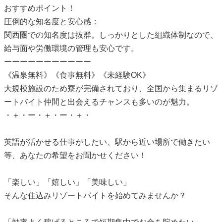
おすすめポイント！
圧倒的な知名度と安心感：
関西圏での知名度は抜群。しっかりとした組織体制なので、
給与面や労働環境の管理も安心です。
ーーーーーーーーーーー
《温泉無料》《食事無料》《未経験OK》
大規模施設のため寮が完備されており、全国から集まるリゾ
ートバイト仲間と出会えるチャンスも多いのが魅力。
・＋・ー・＋・ー・＋・
英語が活かせる仕事がしたい、駅から近い場所で働きたい
等、あなたの希望をお聞かせください！
「楽しい」「嬉しい」「美味しい」
そんな住込みリゾートバイトを始めてみませんか？