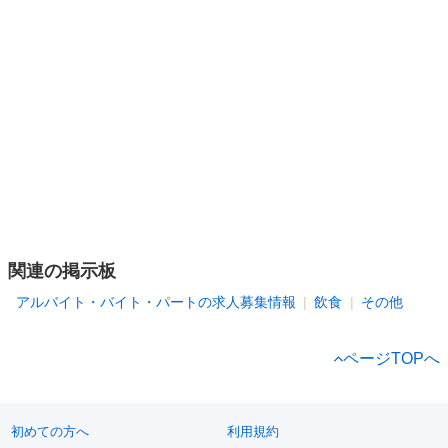
関連の掲示板
アルバイト・バイト・パートの求人募集情報
飲食
その他
ページTOPへ
初めての方へ
利用規約