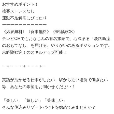
おすすめポイント！
接客ストレスなし
運動不足解消にぴったり
ーーーーーーーーーーー
《温泉無料》《食事無料》《未経験OK》
テレビCMでもおなじみの有名旅館で、心温まる「淡路島流
のおもてなし」を届ける、やりがいのあるポジションです。
未経験歓迎！のスキルアップ可能！
・＋・ー・＋・ー・＋・
英語が活かせる仕事がしたい、駅から近い場所で働きたい
等、あなたの希望をお聞かせください！
「楽しい」「嬉しい」「美味しい」
そんな住込みリゾートバイトを始めてみませんか？