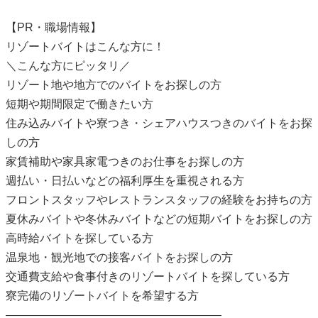
【PR・職場情報】
リゾートバイトはこんな方に！
＼こんな方にピッタリ／
リゾート地や地方でのバイトをお探しの方
短期や期間限定で働きたい方
住み込みバイトや寮つき・シェアハウスつきのバイトをお探
しの方
家賃補助や家具家電つきのお仕事をお探しの方
週払い・日払いなどの福利厚生を重視される方
フロントスタッフやレストランスタッフの経験をお持ちの方
夏休みバイトや冬休みバイトなどの短期バイトをお探しの方
高時給バイトを探している方
温泉地・観光地での接客バイトをお探しの方
交通費支給や食事付きのリゾートバイトを探している方
寮完備のリゾートバイトを希望する方
———————————————————