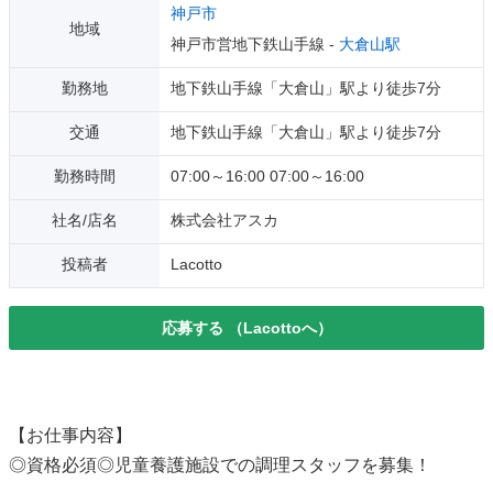
神戸市
地域
神戸市営地下鉄山手線 -
大倉山駅
勤務地
地下鉄山手線「大倉山」駅より徒歩7分
交通
地下鉄山手線「大倉山」駅より徒歩7分
勤務時間
07:00～16:00 07:00～16:00
社名/店名
株式会社アスカ
投稿者
Lacotto
応募する
（Lacottoへ）
【お仕事内容】
◎資格必須◎児童養護施設での調理スタッフを募集！