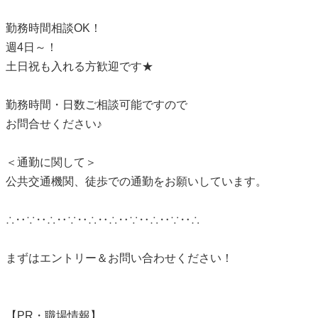
勤務時間相談OK！
週4日～！
土日祝も入れる方歓迎です★
勤務時間・日数ご相談可能ですので
お問合せください♪
＜通勤に関して＞
公共交通機関、徒歩での通勤をお願いしています。
∴‥∵‥∴‥∵‥∴‥∴‥∵‥∴‥∵‥∴
まずはエントリー＆お問い合わせください！
【PR・職場情報】