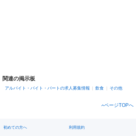
関連の掲示板
アルバイト・バイト・パートの求人募集情報
飲食
その他
ページTOPへ
初めての方へ
利用規約