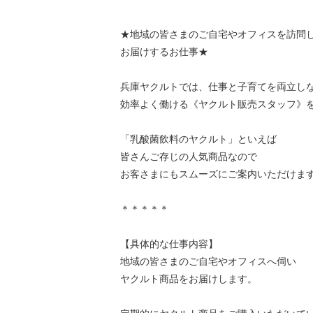
★地域の皆さまのご自宅やオフィスを訪問
お届けするお仕事★
兵庫ヤクルトでは、仕事と子育てを両立し
効率よく働ける《ヤクルト販売スタッフ》
「乳酸菌飲料のヤクルト」といえば
皆さんご存じの人気商品なので
お客さまにもスムーズにご案内いただけます
＊＊＊＊＊
【具体的な仕事内容】
地域の皆さまのご自宅やオフィスへ伺い
ヤクルト商品をお届けします。