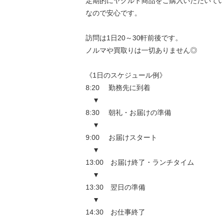
定期的にヤクルト商品をご購入いただいて
なので安心です。
訪問は1日20～30軒前後です。
ノルマや買取りは一切ありません◎
《1日のスケジュール例》
8:20 勤務先に到着
▼
8:30 朝礼・お届けの準備
▼
9:00 お届けスタート
▼
13:00 お届け終了・ランチタイム
▼
13:30 翌日の準備
▼
14:30 お仕事終了