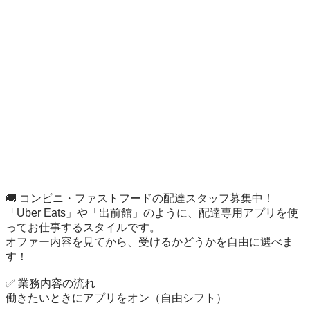
🚚 コンビニ・ファストフードの配達スタッフ募集中！

「Uber Eats」や「出前館」のように、配達専用アプリを使
ってお仕事するスタイルです。

オファー内容を見てから、受けるかどうかを自由に選べま
す！

✅ 業務内容の流れ

働きたいときにアプリをオン（自由シフト）
