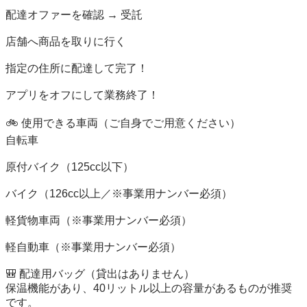
配達オファーを確認 → 受託

店舗へ商品を取りに行く

指定の住所に配達して完了！

アプリをオフにして業務終了！

🚲 使用できる車両（ご自身でご用意ください）

自転車

原付バイク（125cc以下）

バイク（126cc以上／※事業用ナンバー必須）

軽貨物車両（※事業用ナンバー必須）

軽自動車（※事業用ナンバー必須）

🎒 配達用バッグ（貸出はありません）

保温機能があり、40リットル以上の容量があるものが推奨
です。
