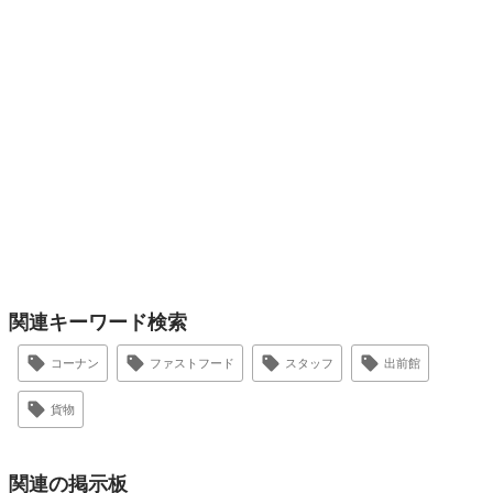
関連キーワード検索
コーナン
ファストフード
スタッフ
出前館
貨物
関連の掲示板