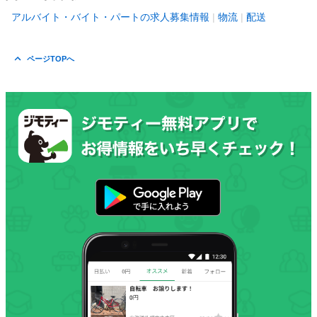
アルバイト・バイト・パートの求人募集情報
物流
配送
ページTOPへ