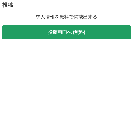
投稿
求人情報を無料で掲載出来る
投稿画面へ (無料)