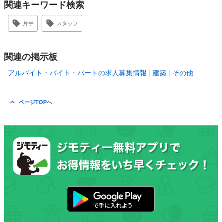
関連キーワード検索
片手
スタッフ
関連の掲示板
アルバイト・バイト・パートの求人募集情報
建築
その他
ページTOPへ