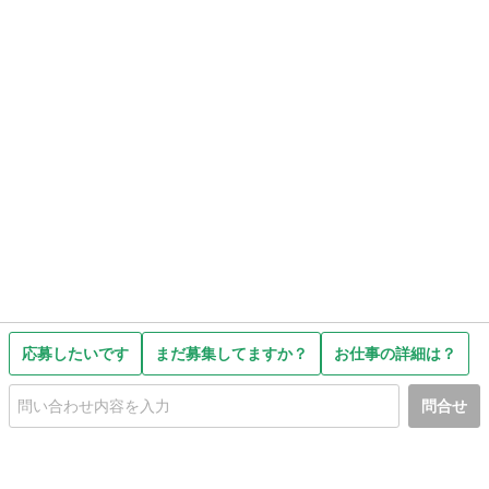
応募したいです
まだ募集してますか？
お仕事の詳細は？
問合せ
初めての方へ
利用規約