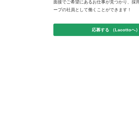
面接でご希望にあるお仕事が見つかり、採用
ープの社員として働くことができます！
応募する
（Lacottoへ