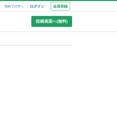
ログイン
会員登録
初めての方へ
投稿画面へ(無料)