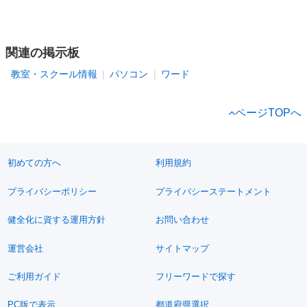
関連の掲示板
教室・スクール情報
パソコン
ワード
ページTOPへ
初めての方へ
利用規約
プライバシーポリシー
プライバシーステートメント
健全化に資する運用方針
お問い合わせ
運営会社
サイトマップ
ご利用ガイド
フリーワードで探す
PC版で表示
都道府県選択