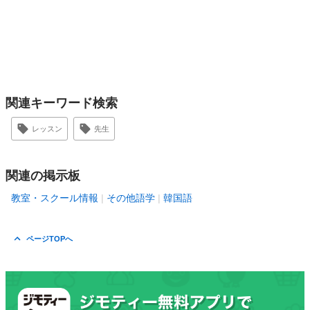
関連キーワード検索
レッスン
先生
関連の掲示板
教室・スクール情報
その他語学
韓国語
ページTOPへ