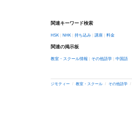
関連キーワード検索
HSK
NHK
持ち込み
講座
料金
関連の掲示板
教室・スクール情報
その他語学
中国語
ジモティー
教室・スクール
その他語学