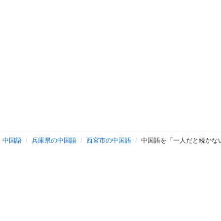
中国語
兵庫県の中国語
西宮市の中国語
中国語を「一人だと続かな