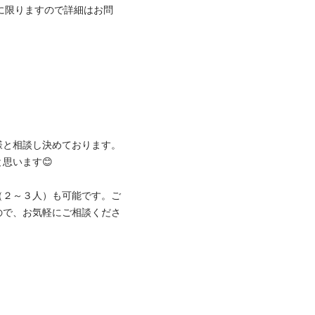
市に限りますので詳細はお問
様と相談し決めております。
ます😊

（２～３人）も可能です。ご
ので、お気軽にご相談くださ