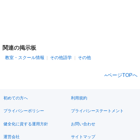
関連の掲示板
教室・スクール情報
その他語学
その他
ページTOPへ
初めての方へ
利用規約
プライバシーポリシー
プライバシーステートメント
健全化に資する運用方針
お問い合わせ
運営会社
サイトマップ