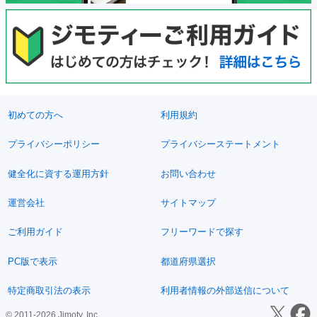
初めての方へ
利用規約
プライバシーポリシー
プライバシーステートメント
健全化に資する運用方針
お問い合わせ
運営会社
サイトマップ
ご利用ガイド
フリーワードで探す
PC版で表示
都道府県選択
特定商取引法の表示
利用者情報の外部送信について
© 2011-2026 Jimoty, Inc.