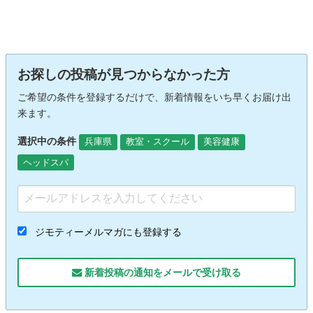
お探しの投稿が見つからなかった方
ご希望の条件を登録するだけで、新着情報をいち早くお届け出
来ます。
選択中の条件
兵庫県
教室・スクール
美容健康
ヘッドスパ
ジモティーメルマガにも登録する
新着投稿の通知をメールで受け取る