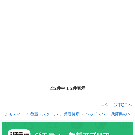
全2件中 1-2件表示
ページTOPへ
ジモティー
教室・スクール
美容健康
ヘッドスパ
兵庫県のヘッ