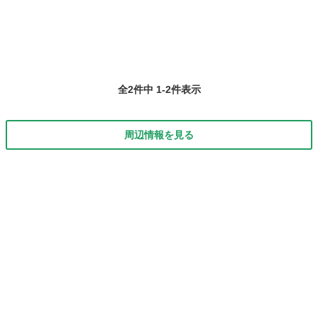
全2件中 1-2件表示
周辺情報を見る