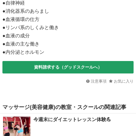
●自律神経
●消化器系のあらまし
●血液循環の仕方
●リンパ系のしくみと働き
●血液の成分
●血液の主な働き
●内分泌とホルモン
資料請求する（グッドスクールへ）
注意事項
お気に入り
マッサージ(美容健康)の教室・スクールの関連記事
今週末にダイエットレッスン体験💪