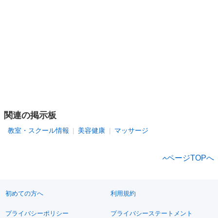
関連の掲示板
教室・スクール情報
美容健康
マッサージ
ページTOPへ
初めての方へ
利用規約
プライバシーポリシー
プライバシーステートメント