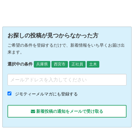
お探しの投稿が見つからなかった方
ご希望の条件を登録するだけで、新着情報をいち早くお届け出
来ます。
選択中の条件
兵庫県
西宮市
正社員
土木
ジモティーメルマガにも登録する
新着投稿の通知をメールで受け取る