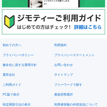
初めての方へ
利用規約
プライバシーポリシー
プライバシーステートメント
健全化に資する運用方針
お問い合わせ
運営会社
サイトマップ
ご利用ガイド
フリーワードで探す
PC版で表示
都道府県選択
特定商取引法の表示
利用者情報の外部送信について