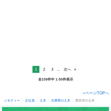
1
2
3
...
次へ
全159件中 1-50件表示
ページTOPへ
ジモティー
正社員
土木
兵庫県の土木
西宮市の土木