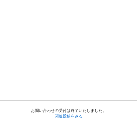
お問い合わせの受付は終了いたしました。
関連投稿をみる
初めての方へ
利用規約