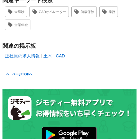
関連キーワード検索
未経験
CADオペレーター
健康保険
業務
企業年金
関連の掲示板
正社員の求人情報
土木
CAD
ページTOPへ