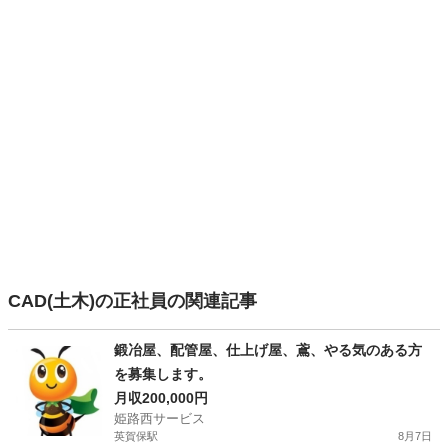
CAD(土木)の正社員の関連記事
鍛冶屋、配管屋、仕上げ屋、鳶、やる気のある方
を募集します。
月収200,000円
姫路西サービス
英賀保駅
8月7日