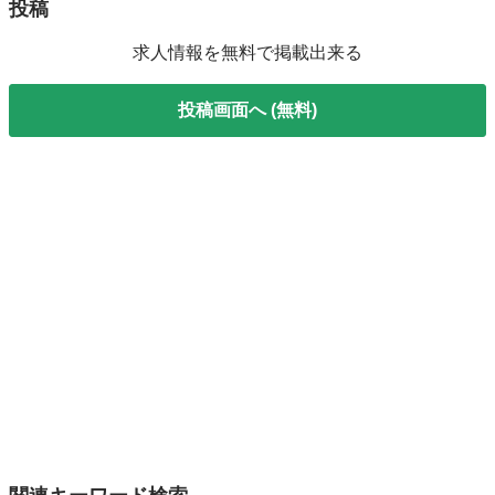
投稿
求人情報を無料で掲載出来る
投稿画面へ (無料)