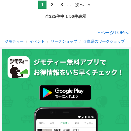
1
2
3
...
次へ
全325件中 1-50件表示
ページTOPへ
ジモティー
イベント
ワークショップ
兵庫県のワークショップ