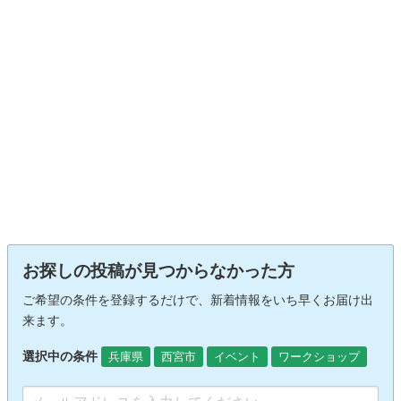
お探しの投稿が見つからなかった方
ご希望の条件を登録するだけで、新着情報をいち早くお届け出
来ます。
選択中の条件
兵庫県
西宮市
イベント
ワークショップ