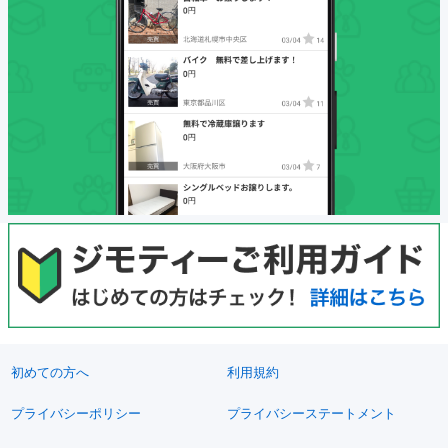
初めての方へ
利用規約
プライバシーポリシー
プライバシーステートメント