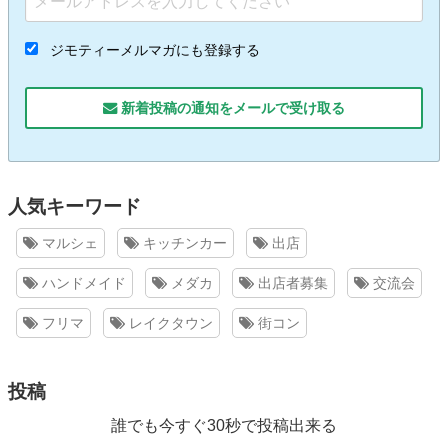
ジモティーメルマガにも登録する
新着投稿の通知をメールで受け取る
人気キーワード
マルシェ
キッチンカー
出店
ハンドメイド
メダカ
出店者募集
交流会
フリマ
レイクタウン
街コン
投稿
誰でも今すぐ30秒で投稿出来る