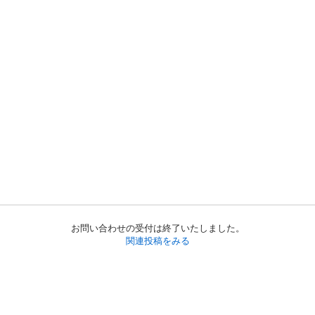
お問い合わせの受付は終了いたしました。
関連投稿をみる
初めての方へ
利用規約