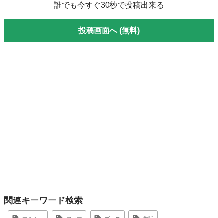
誰でも今すぐ30秒で投稿出来る
投稿画面へ (無料)
関連キーワード検索