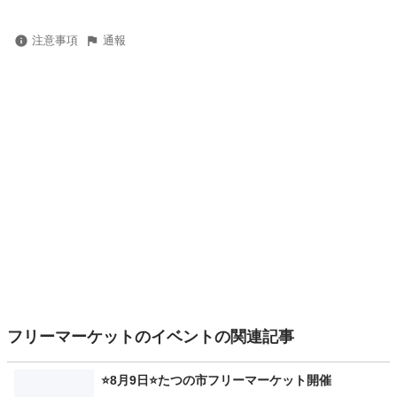
注意事項
通報
フリーマーケットのイベントの関連記事
⭐8月9日⭐たつの市フリーマーケット開催