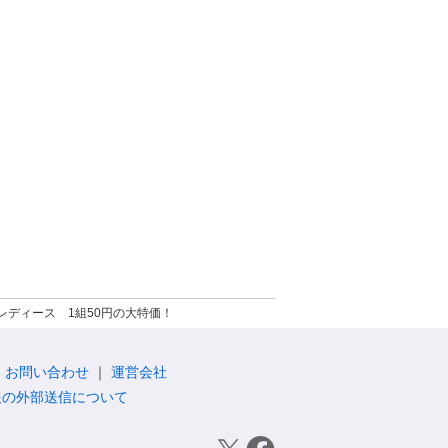
レディース 1組50円の大特価！
お問い合わせ
運営会社
報の外部送信について