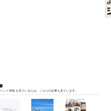
事
庫 イベント情報 を見ている人は、こちらの記事も見ています。