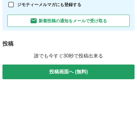
ジモティーメルマガにも登録する
新着投稿の通知をメールで受け取る
投稿
誰でも今すぐ30秒で投稿出来る
投稿画面へ (無料)