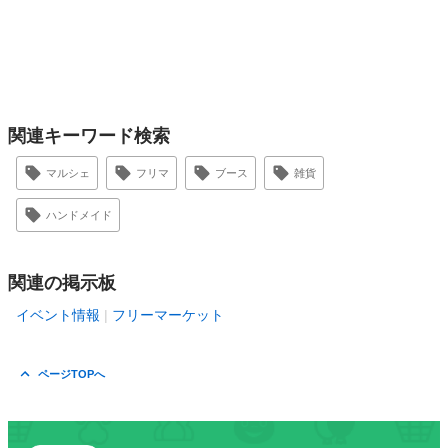
関連キーワード検索
マルシェ
フリマ
ブース
雑貨
ハンドメイド
関連の掲示板
イベント情報
フリーマーケット
ページTOPへ