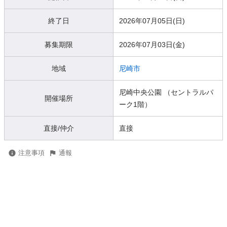
終了日
2026年07月05日(日)
募集期限
2026年07月03日(金)
地域
尼崎市
尼崎中央公園 （セントラルパ
開催場所
ーク1階）
直接/仲介
直接
注意事項
通報