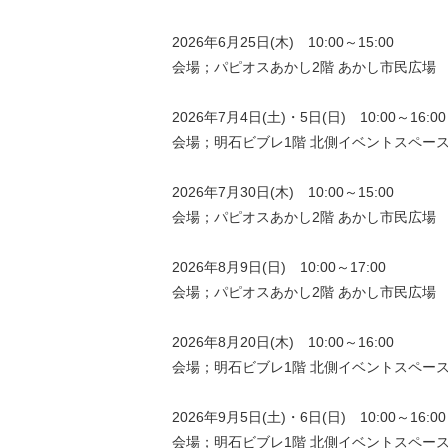
2026年6月25日(木) 10:00～15:00
会場；パピオスあかし2階 あかし市民広場
2026年7月4日(土)・5日(日) 10:00～16:00
会場；明石ビブレ1階 北側イベントスペー
2026年7月30日(木) 10:00～15:00
会場；パピオスあかし2階 あかし市民広場
2026年8月9日(日) 10:00～17:00
会場；パピオスあかし2階 あかし市民広場
2026年8月20日(木) 10:00～16:00
会場；明石ビブレ1階 北側イベントスペー
2026年9月5日(土)・6日(日) 10:00～16:00
会場；明石ビブレ1階 北側イベントスペー