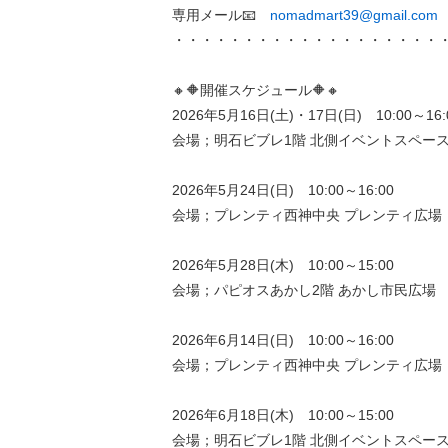
専用メール📧
nomadmart39@gmail.com
・・・・・・・・・・・・・・・・・・・
🔸🔶開催スケジュール🔶🔸
2026年5月16日(土)・17日(日) 10:00～16:
会場；明石ビブレ1階 北側イベントスペー
2026年5月24日(日) 10:00～16:00
会場；プレンティ西神中央 プレンティ広場
2026年5月28日(木) 10:00～15:00
会場；パピオスあかし2階 あかし市民広場
2026年6月14日(日) 10:00～16:00
会場；プレンティ西神中央 プレンティ広場
2026年6月18日(木) 10:00～15:00
会場；明石ビブレ1階 北側イベントスペー