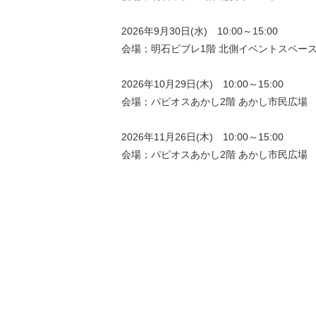
2026年9月30日(水) 10:00～15:00
会場；明石ビブレ1階 北側イベントスペー
2026年10月29日(木) 10:00～15:00
会場；パピオスあかし2階 あかし市民広場
2026年11月26日(木) 10:00～15:00
会場；パピオスあかし2階 あかし市民広場