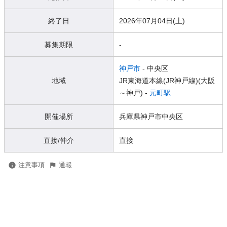
終了日
2026年07月04日(土)
募集期限
-
神戸市
- 中央区
地域
JR東海道本線(JR神戸線)(大阪
～神戸) -
元町駅
開催場所
兵庫県神戸市中央区
直接/仲介
直接
注意事項
通報