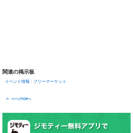
関連の掲示板
イベント情報
フリーマーケット
ページTOPへ