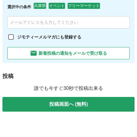
兵庫県
イベント
フリーマーケット
選択中の条件
ジモティーメルマガにも登録する
新着投稿の通知をメールで受け取る
投稿
誰でも今すぐ30秒で投稿出来る
投稿画面へ (無料)