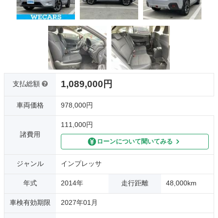
1,089,000円
支払総額
車両価格
978,000円
111,000円
諸費用
ローンについて聞いてみる
ジャンル
インプレッサ
年式
2014年
走行距離
48,000km
車検有効期限
2027年01月