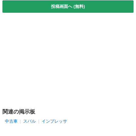
投稿画面へ (無料)
関連の掲示板
中古車
スバル
インプレッサ