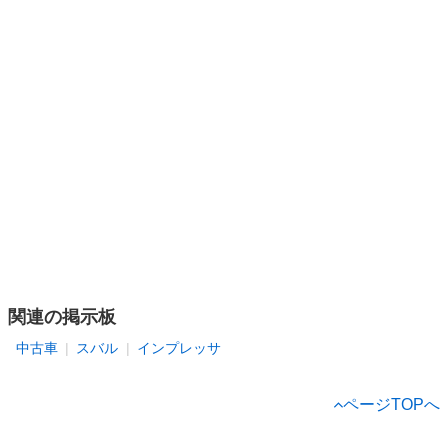
関連の掲示板
中古車
スバル
インプレッサ
ページTOPへ