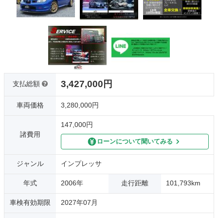
3,427,000円
支払総額
車両価格
3,280,000円
147,000円
諸費用
ローンについて聞いてみる
ジャンル
インプレッサ
年式
2006年
走行距離
101,793km
車検有効期限
2027年07月