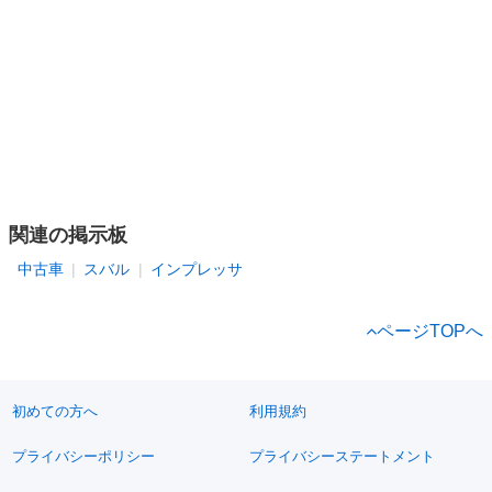
関連の掲示板
中古車
スバル
インプレッサ
ページTOPへ
初めての方へ
利用規約
プライバシーポリシー
プライバシーステートメント