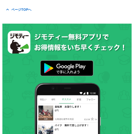
ページTOPへ