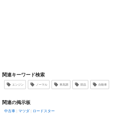
関連キーワード検索
エンジン
ノーマル
車高調
部品
自動車
関連の掲示板
中古車
マツダ
ロードスター