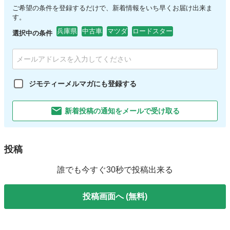
ご希望の条件を登録するだけで、新着情報をいち早くお届け出来ま
す。
兵庫県
中古車
マツダ
ロードスター
選択中の条件
ジモティーメルマガにも登録する
新着投稿の通知をメールで受け取る
投稿
誰でも今すぐ30秒で投稿出来る
投稿画面へ (無料)