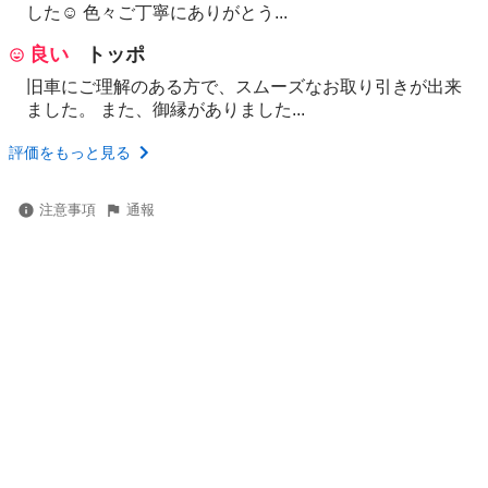
した☺️ 色々ご丁寧にありがとう...
良い
トッポ
旧車にご理解のある方で、スムーズなお取り引きが出来
ました。 また、御縁がありました...
評価をもっと見る
注意事項
通報