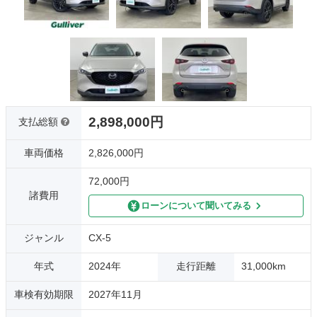
2,898,000円
支払総額
車両価格
2,826,000円
72,000円
諸費用
ローンについて聞いてみる
ジャンル
CX-5
年式
2024年
走行距離
31,000km
車検有効期限
2027年11月