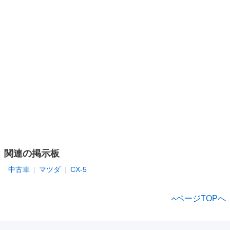
関連の掲示板
中古車
マツダ
CX-5
ページTOPへ