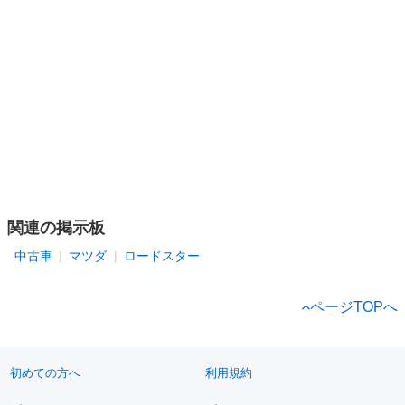
関連の掲示板
中古車
マツダ
ロードスター
ページTOPへ
初めての方へ
利用規約