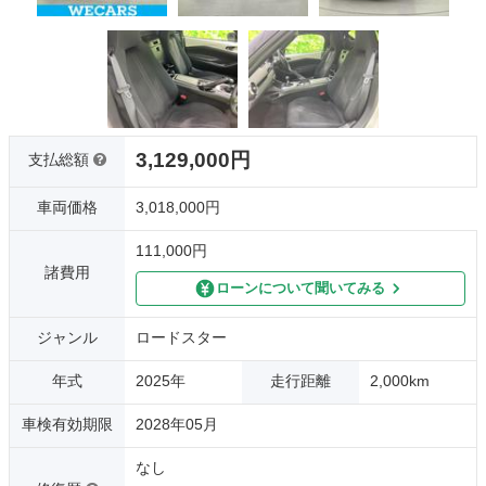
3,129,000円
支払総額
車両価格
3,018,000円
111,000円
諸費用
ローンについて聞いてみる
ジャンル
ロードスター
年式
2025年
走行距離
2,000km
車検有効期限
2028年05月
なし