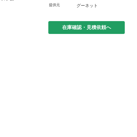
提供元
グーネット
在庫確認・見積依頼へ