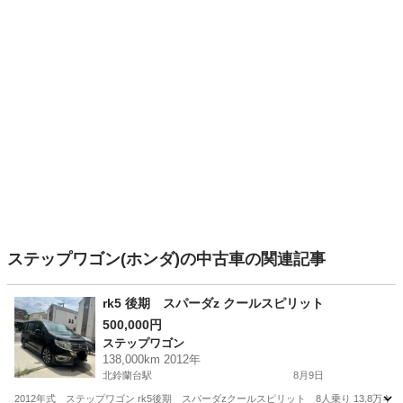
ステップワゴン(ホンダ)の中古車の関連記事
rk5 後期 スパーダz クールスピリット
500,000円
ステップワゴン
138,000km 2012年
北鈴蘭台駅
8月9日
2012年式 ステップワゴン rk5後期 スパーダzクールスピリット 8人乗り 13.8万キ