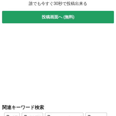
誰でも今すぐ30秒で投稿出来る
投稿画面へ (無料)
関連キーワード検索