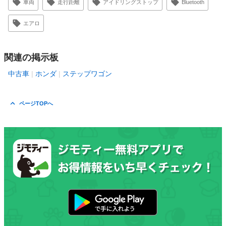
車両
走行距離
アイドリングストップ
Bluetooth
エアロ
関連の掲示板
中古車
ホンダ
ステップワゴン
ページTOPへ