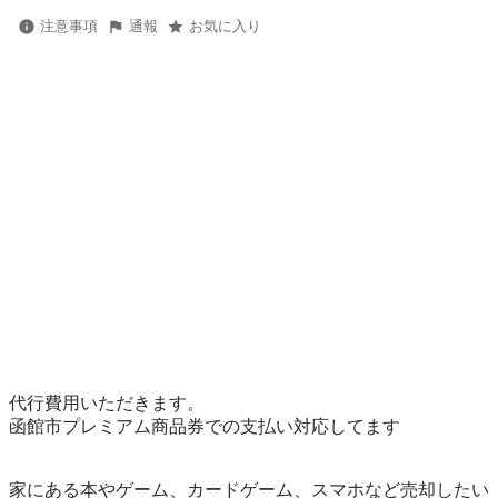
注意事項
通報
お気に入り
代行費用いただきます。

函館市プレミアム商品券での支払い対応してます

家にある本やゲーム、カードゲーム、スマホなど売却したい