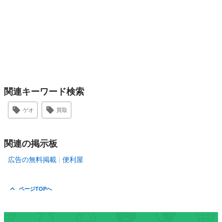
関連キーワード検索
ゲオ
買取
関連の掲示板
広告の無料掲載
便利屋
ページTOPへ