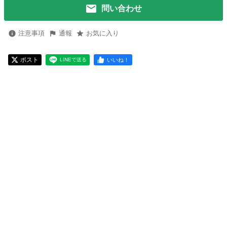
問い合わせ
注意事項
通報
お気に入り
ポスト
いいね！
LINEで送る