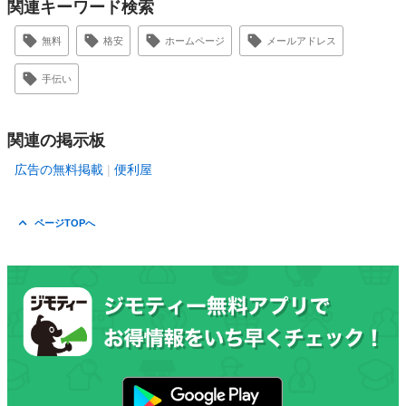
関連キーワード検索
無料
格安
ホームページ
メールアドレス
手伝い
関連の掲示板
広告の無料掲載
便利屋
ページTOPへ