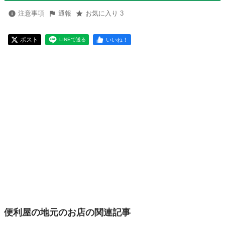
注意事項
通報
お気に入り 3
ポスト
いいね！
LINEで送る
便利屋の地元のお店の関連記事