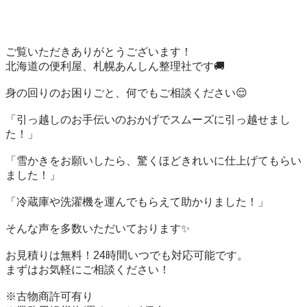
ご覧いただきありがとうございます！

北海道の便利屋、札幌あんしん整理社です🚚

身の回りのお困りごと、何でもご相談ください😌

「引っ越しのお手伝いのおかげでスムーズに引っ越せまし
た！」

「雪かきをお願いしたら、驚くほどきれいに仕上げてもらい
ました！」

「冷蔵庫や洗濯機を運んでもらえて助かりました！」

そんな声を多数いただいております✨

お見積りは無料！24時間いつでも対応可能です。

まずはお気軽にご相談ください！

※古物商許可有り
