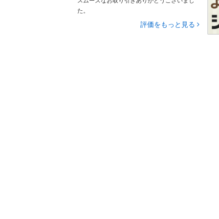
スムーズなお取り引きありがとうございまし
た。
評価をもっと見る