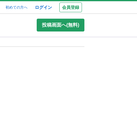
ログイン
会員登録
初めての方へ
投稿画面へ(無料)