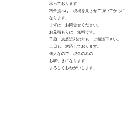
承っております
料金提示は、現場を見させて頂いてからに
なります。
まずは、お問合せください。
お見積もりは、無料です。
千歳、恵庭近郊の方も、ご相談下さい。
土日も、対応しております。
個人なので、現金のみの
お取引きになります。
よろしくおねがいします。