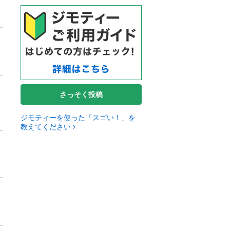
さっそく投稿
ジモティーを使った「スゴい！」を
教えてください