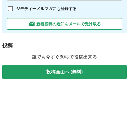
ジモティーメルマガにも登録する
新着投稿の通知をメールで受け取る
投稿
誰でも今すぐ30秒で投稿出来る
投稿画面へ (無料)