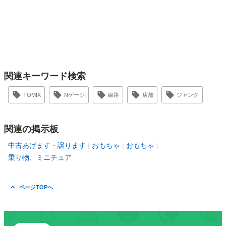
関連キーワード検索
TOMIX
Nゲージ
線路
店舗
ジャンク
関連の掲示板
中古あげます・譲ります
おもちゃ
おもちゃ
乗り物、ミニチュア
ページTOPへ