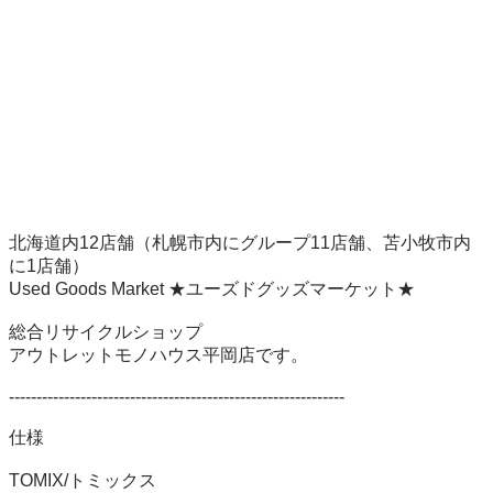
北海道内12店舗（札幌市内にグループ11店舗、苫小牧市内
に1店舗）

Used Goods Market ★ユーズドグッズマーケット★

総合リサイクルショップ

アウトレットモノハウス平岡店です。

-------------------------------------------------------------

仕様

TOMIX/トミックス
