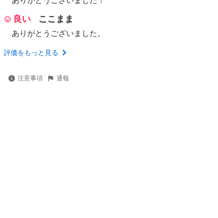
ありがとうございました！
良い
ここまま
ありがとうございました。
評価をもっと見る
注意事項
通報