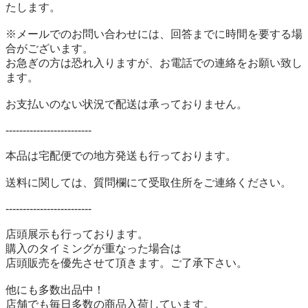
たします。

※メールでのお問い合わせには、回答までに時間を要する場
合がございます。

お急ぎの方は恐れ入りますが、お電話での連絡をお願い致し
ます。

お支払いのない状況で配送は承っておりません。

-------------------------

本品は宅配便での地方発送も行っております。

送料に関しては、質問欄にて受取住所をご連絡ください。 

-------------------------

店頭展示も行っております。

購入のタイミングが重なった場合は

店頭販売を優先させて頂きます。ご了承下さい。

他にも多数出品中！

店舗でも毎日多数の商品入荷しています。
