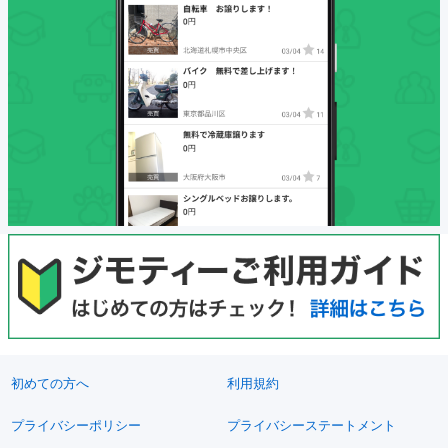
初めての方へ
利用規約
プライバシーポリシー
プライバシーステートメント