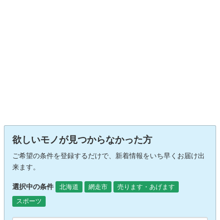
欲しいモノが見つからなかった方
ご希望の条件を登録するだけで、新着情報をいち早くお届け出
来ます。
選択中の条件
北海道
網走市
売ります・あげます
スポーツ