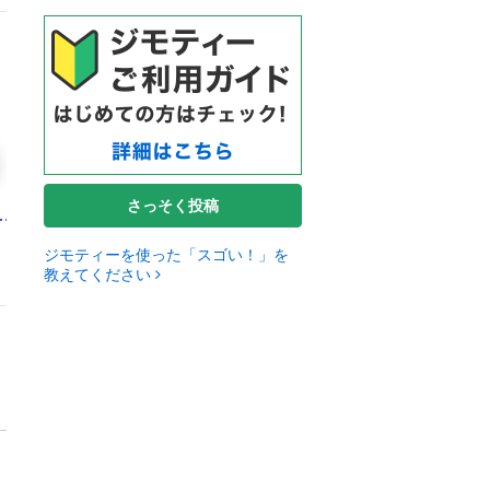
さっそく投稿
ジモティーを使った「スゴい！」を
教えてください