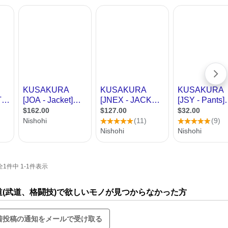
件中 1-1件表示
柔道(武道、格闘技)で欲しいモノが見つからなかった方
着投稿の通知をメールで受け取る