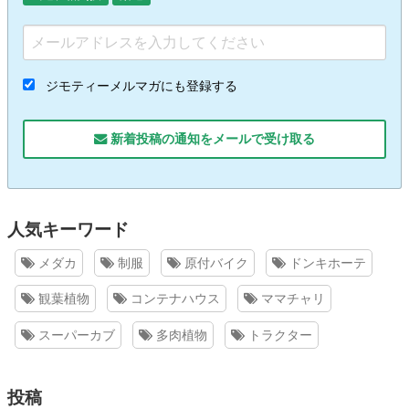
ジモティーメルマガにも登録する
新着投稿の通知をメールで受け取る
人気キーワード
メダカ
制服
原付バイク
ドンキホーテ
観葉植物
コンテナハウス
ママチャリ
スーパーカブ
多肉植物
トラクター
投稿