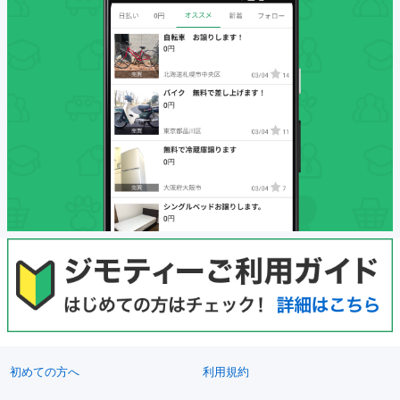
初めての方へ
利用規約