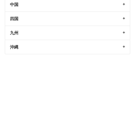
中国
四国
九州
沖縄