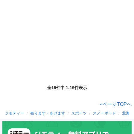
全19件中 1-19件表示
ページTOPへ
ジモティー
売ります・あげます
スポーツ
スノーボード
北海道