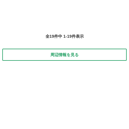
だと思います。新品を求める...
全19件中 1-19件表示
周辺情報を見る