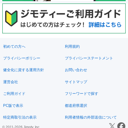
初めての方へ
利用規約
プライバシーポリシー
プライバシーステートメント
健全化に資する運用方針
お問い合わせ
運営会社
サイトマップ
ご利用ガイド
フリーワードで探す
PC版で表示
都道府県選択
特定商取引法の表示
利用者情報の外部送信について
© 2011-2026 Jimoty, Inc.