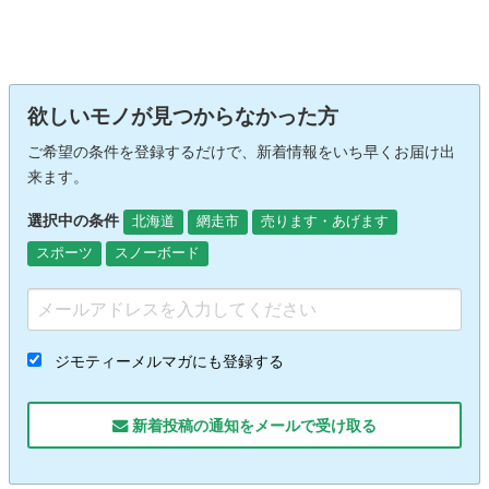
欲しいモノが見つからなかった方
ご希望の条件を登録するだけで、新着情報をいち早くお届け出
来ます。
選択中の条件
北海道
網走市
売ります・あげます
スポーツ
スノーボード
ジモティーメルマガにも登録する
新着投稿の通知をメールで受け取る