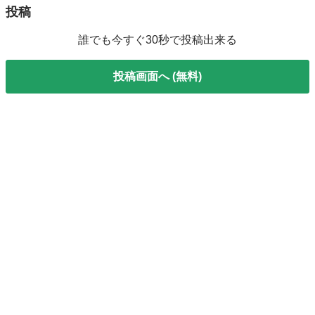
投稿
誰でも今すぐ30秒で投稿出来る
投稿画面へ (無料)