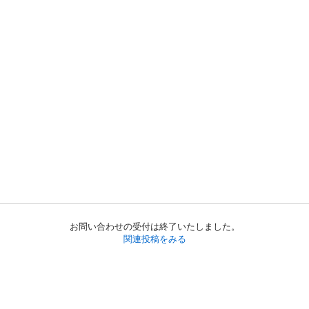
お問い合わせの受付は終了いたしました。
関連投稿をみる
初めての方へ
利用規約