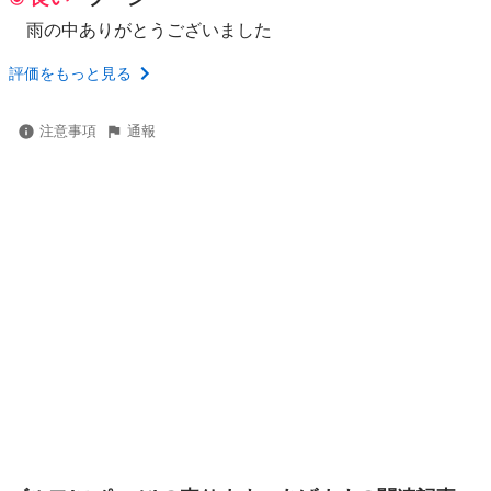
雨の中ありがとうございました
評価をもっと見る
注意事項
通報