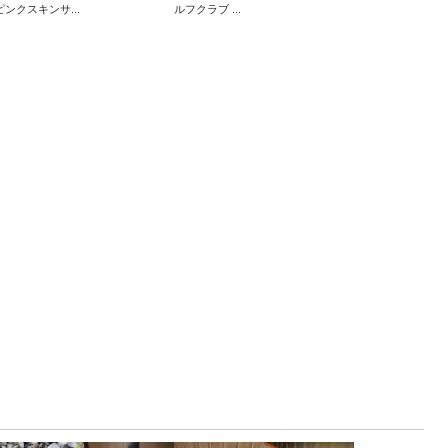
ピンクスキンサ...
ルフクラブ ...