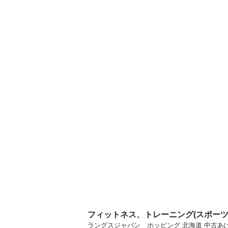
フィットネス、トレーニング(スポー
ラングスジャパン ホッピング 北海道 中古