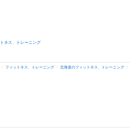
トネス、トレーニング
フィットネス、トレーニング
北海道のフィットネス、トレーニング