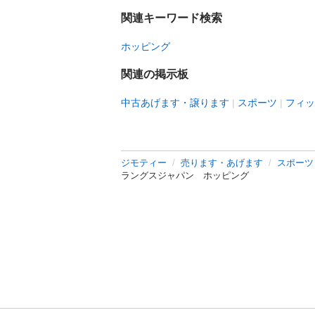
関連キーワード検索
ホッピング
関連の掲示板
中古あげます・譲ります
スポーツ
フィッ
ジモティー
売ります・あげます
スポーツ
ラングスジャパン ホッピング